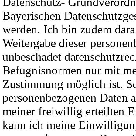
Datenschutz- Grundverord
Bayerischen Datenschutzges
werden. Ich bin zudem dara
Weitergabe dieser personen
unbeschadet datenschutzrech
Befugnisnormen nur mit me
Zustimmung möglich ist. So
personenbezogenen Daten au
meiner freiwillig erteilten 
kann ich meine Einwilligun