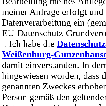
Bearbeitung meines Anlieg
meiner Anfrage erfolgt und 
Datenverarbeitung ein (gemä
EU-Datenschutz-Grundvero
Ich habe die
Datenschutz
Weißenburg-Gunzenhause
damit einverstanden. In d
hingewiesen worden, dass 
genannten Zweckes erhoben
Person gemäß den geltend