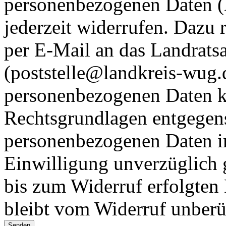
personenbezogenen Daten (A
jederzeit widerrufen. Dazu 
per E-Mail an das Landrat
(poststelle@landkreis-wug.
personenbezogenen Daten k
Rechtsgrundlagen entgegen
personenbezogenen Daten im
Einwilligung unverzüglich 
bis zum Widerruf erfolgten
bleibt vom Widerruf unberü
Senden