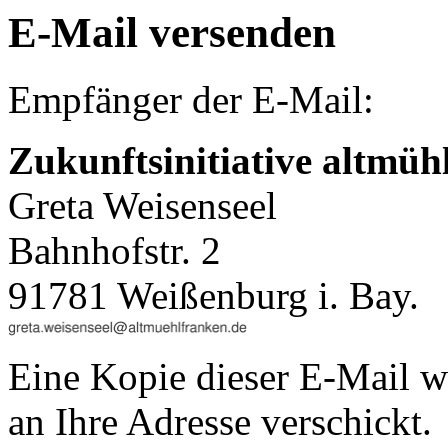
E-Mail versenden
Empfänger der E-Mail:
Zukunftsinitiative altmüh
Greta Weisenseel
Bahnhofstr. 2
91781 Weißenburg i. Bay.
Eine Kopie dieser E-Mail w
an Ihre Adresse verschickt.