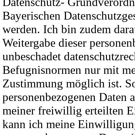
Datenschutz- Grundverord
Bayerischen Datenschutzges
werden. Ich bin zudem dara
Weitergabe dieser personen
unbeschadet datenschutzrech
Befugnisnormen nur mit me
Zustimmung möglich ist. So
personenbezogenen Daten au
meiner freiwillig erteilten 
kann ich meine Einwilligun