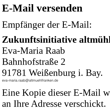
E-Mail versenden
Empfänger der E-Mail:
Zukunftsinitiative altmüh
Eva-Maria Raab
Bahnhofstraße 2
91781 Weißenburg i. Bay.
Eine Kopie dieser E-Mail w
an Ihre Adresse verschickt.