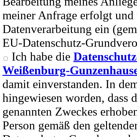
Bearbeitung meines Anlieg
meiner Anfrage erfolgt und 
Datenverarbeitung ein (gemä
EU-Datenschutz-Grundvero
Ich habe die
Datenschutz
Weißenburg-Gunzenhause
damit einverstanden. In d
hingewiesen worden, dass 
genannten Zweckes erhoben
Person gemäß den geltend