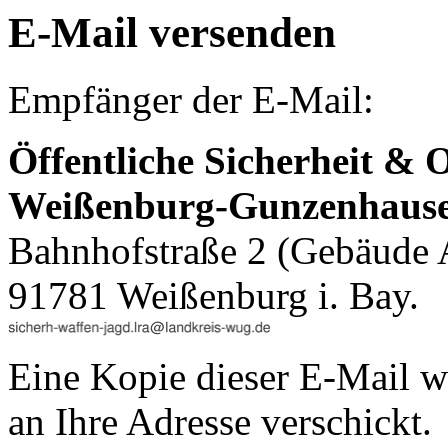
E-Mail versenden
Empfänger der E-Mail:
Öffentliche Sicherheit &
Weißenburg-Gunzenhaus
Bahnhofstraße 2 (Gebäude 
91781 Weißenburg i. Bay.
Eine Kopie dieser E-Mail w
an Ihre Adresse verschickt.