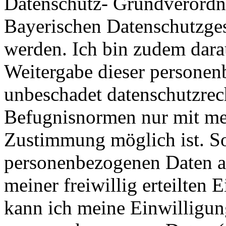
Datenschutz- Grundverord
Bayerischen Datenschutzges
werden. Ich bin zudem dara
Weitergabe dieser personen
unbeschadet datenschutzrech
Befugnisnormen nur mit me
Zustimmung möglich ist. So
personenbezogenen Daten au
meiner freiwillig erteilten 
kann ich meine Einwilligun