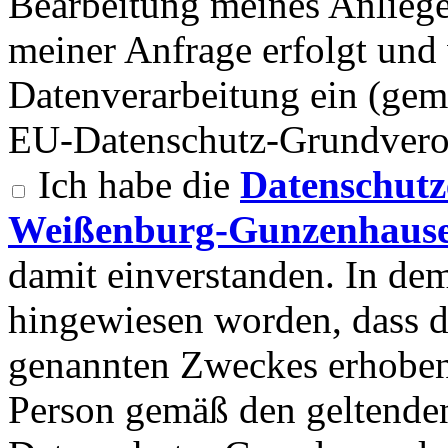
Bearbeitung meines Anlieg
meiner Anfrage erfolgt und 
Datenverarbeitung ein (gemä
EU-Datenschutz-Grundvero
Ich habe die
Datenschutz
Weißenburg-Gunzenhause
damit einverstanden. In d
hingewiesen worden, dass 
genannten Zweckes erhoben
Person gemäß den geltend