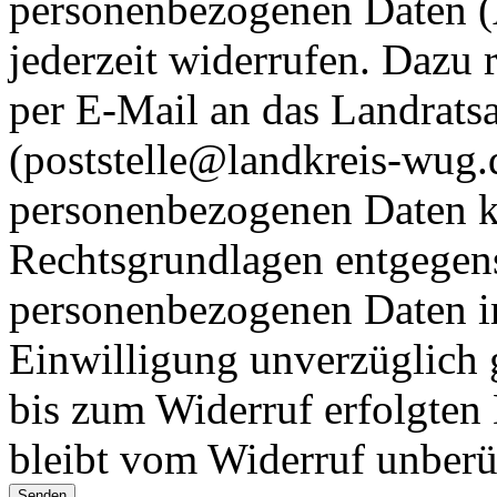
personenbezogenen Daten (A
jederzeit widerrufen. Dazu 
per E-Mail an das Landrat
(poststelle@landkreis-wug.
personenbezogenen Daten k
Rechtsgrundlagen entgegen
personenbezogenen Daten im
Einwilligung unverzüglich 
bis zum Widerruf erfolgten
bleibt vom Widerruf unberü
Senden