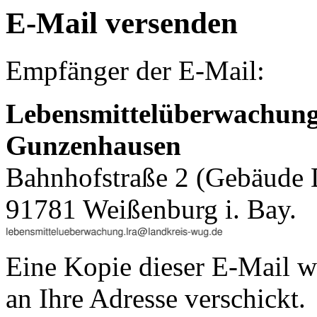
E-Mail versenden
Empfänger der E-Mail:
Lebensmittelüberwachun
Gunzenhausen
Bahnhofstraße 2 (Gebäude 
91781 Weißenburg i. Bay.
Eine Kopie dieser E-Mail w
an Ihre Adresse verschickt.