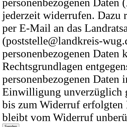
personenbezogenen Daten (A
jederzeit widerrufen. Dazu 
per E-Mail an das Landrat
(poststelle@landkreis-wug.
personenbezogenen Daten k
Rechtsgrundlagen entgegen
personenbezogenen Daten im
Einwilligung unverzüglich 
bis zum Widerruf erfolgten
bleibt vom Widerruf unberü
Senden