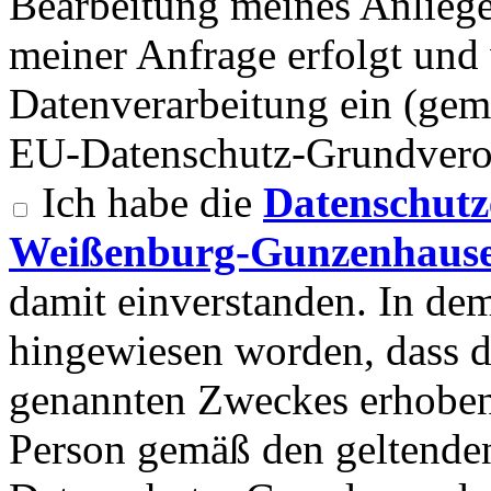
Bearbeitung meines Anlieg
meiner Anfrage erfolgt und 
Datenverarbeitung ein (gemä
EU-Datenschutz-Grundvero
Ich habe die
Datenschutz
Weißenburg-Gunzenhause
damit einverstanden. In d
hingewiesen worden, dass 
genannten Zweckes erhoben
Person gemäß den geltend