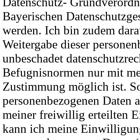
Datenschutz- Grundverord
Bayerischen Datenschutzges
werden. Ich bin zudem dara
Weitergabe dieser personen
unbeschadet datenschutzrech
Befugnisnormen nur mit me
Zustimmung möglich ist. So
personenbezogenen Daten au
meiner freiwillig erteilten 
kann ich meine Einwilligun