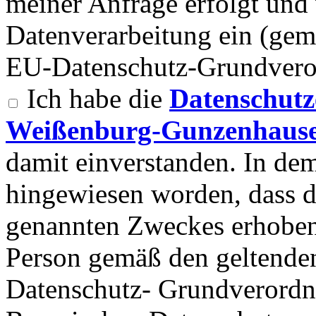
meiner Anfrage erfolgt und 
Datenverarbeitung ein (gemä
EU-Datenschutz-Grundvero
Ich habe die
Datenschutz
Weißenburg-Gunzenhause
damit einverstanden. In d
hingewiesen worden, dass 
genannten Zweckes erhoben
Person gemäß den geltend
Datenschutz- Grundverord