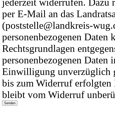
jederzeit widerrufen. Dazu 
per E-Mail an das Landrat
(poststelle@landkreis-wug.
personenbezogenen Daten k
Rechtsgrundlagen entgegen
personenbezogenen Daten im
Einwilligung unverzüglich 
bis zum Widerruf erfolgten
bleibt vom Widerruf unberü
Senden