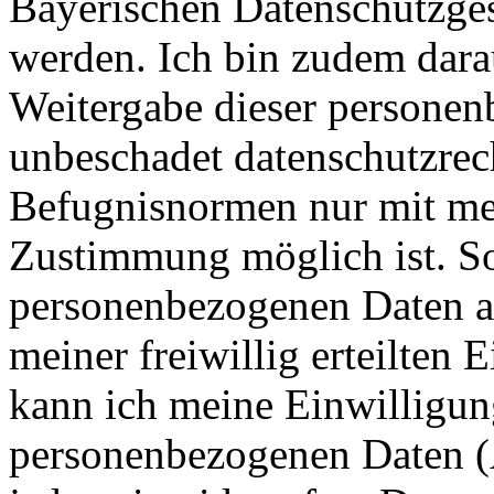
Bayerischen Datenschutzges
werden. Ich bin zudem dara
Weitergabe dieser personen
unbeschadet datenschutzrech
Befugnisnormen nur mit me
Zustimmung möglich ist. So
personenbezogenen Daten au
meiner freiwillig erteilten 
kann ich meine Einwilligun
personenbezogenen Daten (A