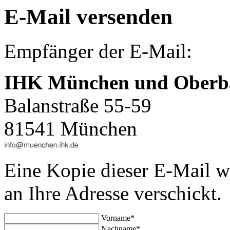
E-Mail versenden
Empfänger der E-Mail:
IHK München und Oberb
Balanstraße 55-59
81541 München
Eine Kopie dieser E-Mail w
an Ihre Adresse verschickt.
Vorname*
Nachname*