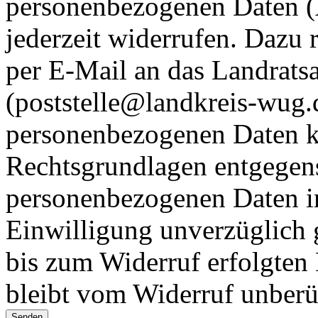
personenbezogenen Daten (A
jederzeit widerrufen. Dazu 
per E-Mail an das Landrat
(poststelle@landkreis-wug.
personenbezogenen Daten k
Rechtsgrundlagen entgegen
personenbezogenen Daten im
Einwilligung unverzüglich 
bis zum Widerruf erfolgten
bleibt vom Widerruf unberü
Senden