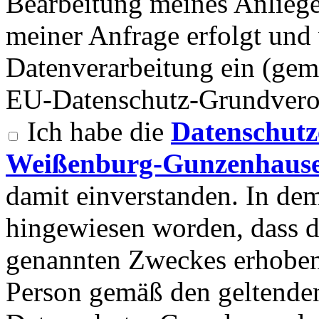
Bearbeitung meines Anlieg
meiner Anfrage erfolgt und 
Datenverarbeitung ein (gemä
EU-Datenschutz-Grundvero
Ich habe die
Datenschutz
Weißenburg-Gunzenhause
damit einverstanden. In d
hingewiesen worden, dass 
genannten Zweckes erhoben
Person gemäß den geltend