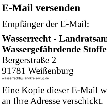
E-Mail versenden
Empfänger der E-Mail:
Wasserrecht - Landratsa
Wassergefährdende Stoff
Bergerstraße 2
91781 Weißenburg
Eine Kopie dieser E-Mail w
an Ihre Adresse verschickt.