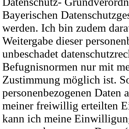
Datenschutz- Grundverord
Bayerischen Datenschutzges
werden. Ich bin zudem dara
Weitergabe dieser personen
unbeschadet datenschutzrech
Befugnisnormen nur mit me
Zustimmung möglich ist. So
personenbezogenen Daten au
meiner freiwillig erteilten 
kann ich meine Einwilligun