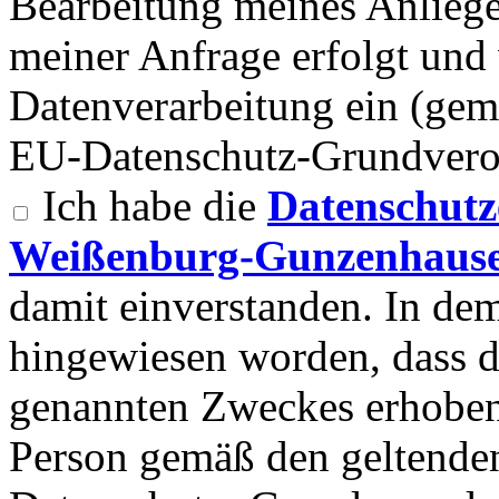
Bearbeitung meines Anlieg
meiner Anfrage erfolgt und 
Datenverarbeitung ein (gemä
EU-Datenschutz-Grundvero
Ich habe die
Datenschutz
Weißenburg-Gunzenhause
damit einverstanden. In d
hingewiesen worden, dass 
genannten Zweckes erhoben
Person gemäß den geltend