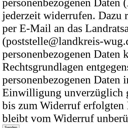
personenbezogenen Daten (A
jederzeit widerrufen. Dazu 
per E-Mail an das Landrat
(poststelle@landkreis-wug.
personenbezogenen Daten k
Rechtsgrundlagen entgegen
personenbezogenen Daten im
Einwilligung unverzüglich 
bis zum Widerruf erfolgten
bleibt vom Widerruf unberü
Senden