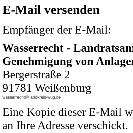
E-Mail versenden
Empfänger der E-Mail:
Wasserrecht - Landratsa
Genehmigung von Anlage
Bergerstraße 2
91781 Weißenburg
Eine Kopie dieser E-Mail w
an Ihre Adresse verschickt.