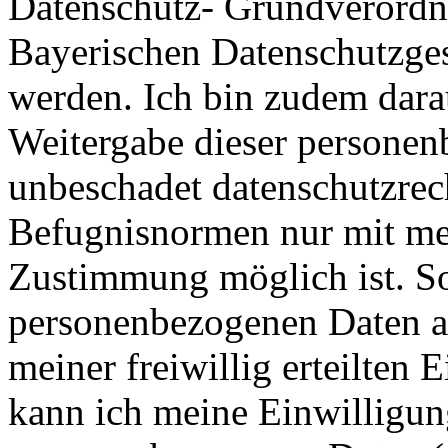
Datenschutz- Grundverord
Bayerischen Datenschutzges
werden. Ich bin zudem dara
Weitergabe dieser personen
unbeschadet datenschutzrech
Befugnisnormen nur mit me
Zustimmung möglich ist. So
personenbezogenen Daten au
meiner freiwillig erteilten 
kann ich meine Einwilligun