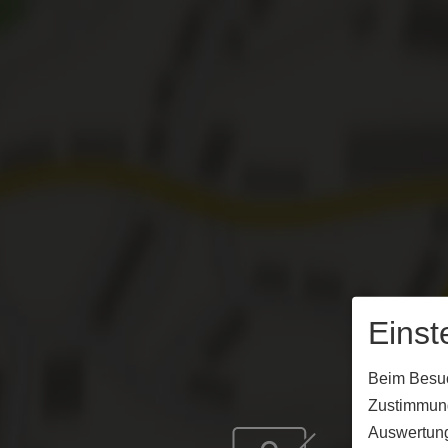
Einst
Beim Besuch
Zustimmung
Auswertung