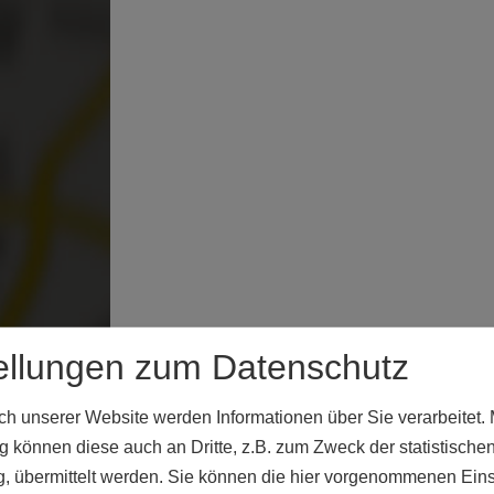
ellungen zum Datenschutz
 unserer Website werden Informationen über Sie verarbeitet. M
 können diese auch an Dritte, z.B. zum Zweck der statistische
, übermittelt werden. Sie können die hier vorgenommenen Ein