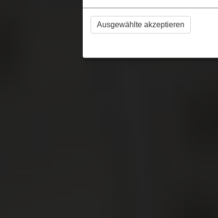
Ausgewählte akzeptieren