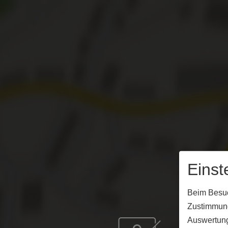
Einst
Beim Besuch
Zustimmung
Auswertung