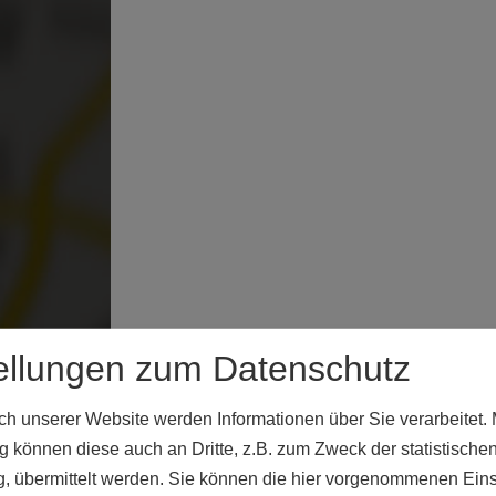
ellungen zum Datenschutz
 unserer Website werden Informationen über Sie verarbeitet. M
 können diese auch an Dritte, z.B. zum Zweck der statistische
, übermittelt werden. Sie können die hier vorgenommenen Ein