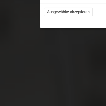
Ausgewählte akzeptieren