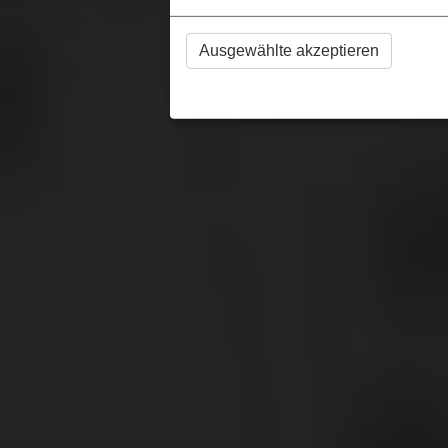
Ausgewählte akzeptieren