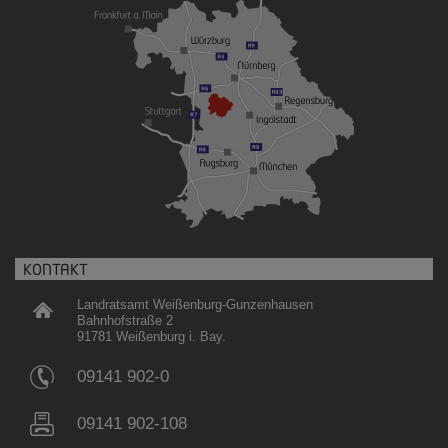
KONTAKT
Landratsamt Weißenburg-Gunzenhausen
Bahnhofstraße 2
91781 Weißenburg i. Bay.
09141 902-0
09141 902-108