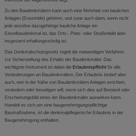
Zu den Baudenkmälern kann auch eine Mehrheit von baulichen
Anlagen (Ensemble) gehören, und zwar auch dann, wenn nicht
jede einzelne dazugehörige bauliche Anlage ein
Einzelbaudenkmal ist, das Orts-, Platz- oder Straßenbild aber
insgesamt erhaltungswürdig ist.
Das Denkmalschutzgesetz regelt die notwendigen Verfahren
zur Sicherstellung des Erhalts der Baudenkmäler. Das
wichtigste Instrument ist dabei die
Erlaubnispflicht
für alle
Veränderungen an Baudenkmälern. Der Erlaubnis bedarf aber
auch, wer in der Nähe von Baudenkmälern Anlagen errichten,
verändern oder beseitigen will, wenn sich dies auf Bestand oder
Erscheinungsbild eines der Baudenkmäler auswirken kann.
Handelt es sich um eine baugenehmigungspflichtige
Baumaßnahme, ist die denkmalpflegerische Erlaubnis in der
Baugenehmigung enthalten.