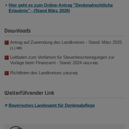
Hier geht es zum Online-Antrag "Denkmalrechtliche
Erlaubnis" - (Stand März 2026)
Downloads
Antrag auf Zuwendung des Landkreises - Stand: März 2025
(1,1 MB)
Leitfaden zum Verfahren für Steuerbescheinigungen zur
Vorlage beim Finanzamt - Stand: 2024
(403,6 KB)
Richtlinien des Landkreises
(190,8 KB)
Weiterführender Link
Bayerisches Landesamt für Denkmalpflege