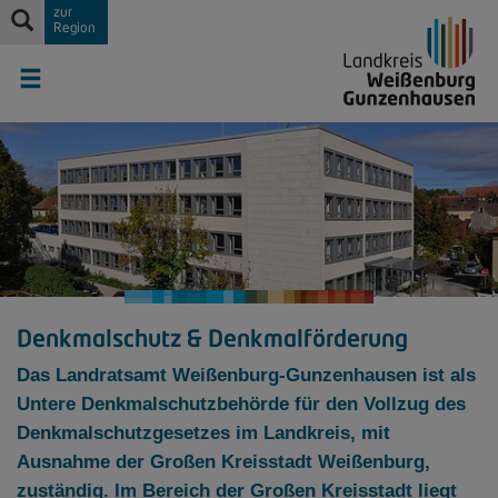
zur
Region
Denkmalschutz & Denkmalförderung
Das Landratsamt Weißenburg-Gunzenhausen ist als
Untere Denkmalschutzbehörde für den Vollzug des
Denkmalschutzgesetzes im Landkreis, mit
Ausnahme der Großen Kreisstadt Weißenburg,
zuständig. Im Bereich der Großen Kreisstadt liegt