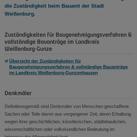
die Zuständigkeit beim Bauamt der Stadt
Weißenburg.
Zuständigkeiten für Baugenehmigungsverfahren &
vollständige Bauanträge im Landkreis
Weißenburg-Gunze
Übersicht der Zuständigkeiten für
Baugenehmigungsverfahren & vollständige Bauanträge
im Landkreis Weißenburg-Gunzenhausen
Denkmäler
Definitionsgemäß sind Denkmäler von Menschen geschaffene
Sachen oder Teile davon aus vergangener Zeit, deren Erhaltung
wegen ihrer geschichtlichen, künstlerischen, städtebaulichen,
wissenschaftlichen oder volkskundlichen Bedeutung im
Interesse der Allgemeinheit liegt.