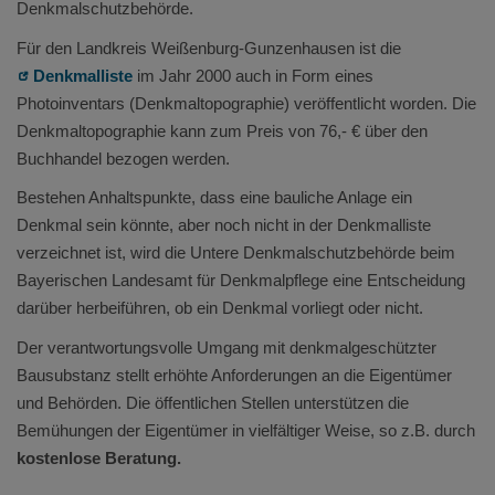
Denkmalschutzbehörde.
Für den Landkreis Weißenburg-Gunzenhausen ist die
Denkmalliste
im Jahr 2000 auch in Form eines
Photoinventars (Denkmaltopographie) veröffentlicht worden. Die
Denkmaltopographie kann zum Preis von 76,- € über den
Buchhandel bezogen werden.
Bestehen Anhaltspunkte, dass eine bauliche Anlage ein
Denkmal sein könnte, aber noch nicht in der Denkmalliste
verzeichnet ist, wird die Untere Denkmalschutzbehörde beim
Bayerischen Landesamt für Denkmalpflege eine Entscheidung
darüber herbeiführen, ob ein Denkmal vorliegt oder nicht.
Der verantwortungsvolle Umgang mit denkmalgeschützter
Bausubstanz stellt erhöhte Anforderungen an die Eigentümer
und Behörden. Die öffentlichen Stellen unterstützen die
Bemühungen der Eigentümer in vielfältiger Weise, so z.B. durch
k
ostenlose Beratung.