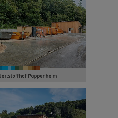
ertstoffhof Pappenheim