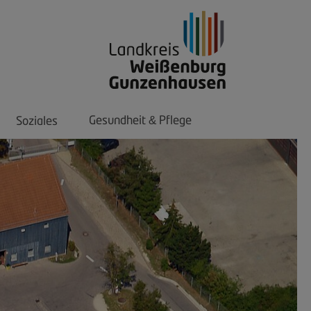
Gesundheit
Pflege
Soziales
&