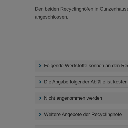
Den beiden Recyclinghöfen in Gunzenhaus
angeschlossen.
Folgende Wertstoffe können an den Re
Die Abgabe folgender Abfälle ist kostenp
Nicht angenommen werden
Weitere Angebote der Recyclinghöfe