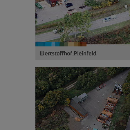
Wertstoffhof Pleinfeld