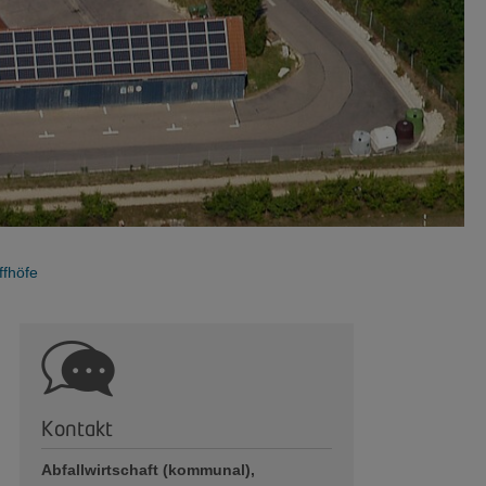
ffhöfe
Kontakt
Abfallwirtschaft (kommunal),