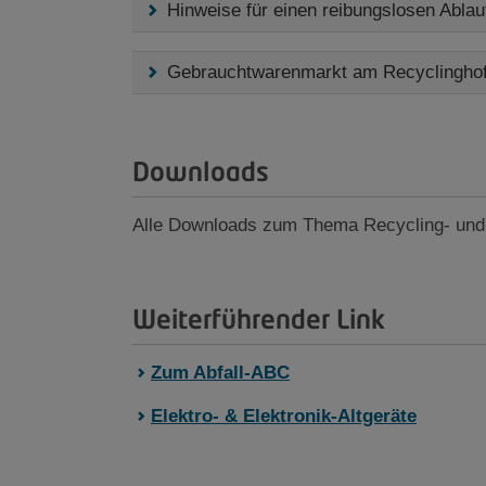
Hinweise für einen reibungslosen Ablau
Gebrauchtwarenmarkt am Recyclingho
Downloads
Alle Downloads zum Thema Recycling- und 
Weiterführender Link
Zum Abfall-ABC
Elektro- & Elektronik-Altgeräte