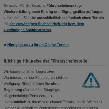
Hinweis:
Für die Bereiche
Führerscheinentzug,
Wiedererteilung nach Entzug und Eignungsüberprüfungen
vereinbaren Sie bitte
ausschließlich telefonisch einen Termin
mit
der zuständigen Sachbearbeiterin bzw. dem
zuständigen Sachbearbeiter
.
Hier
geht es zu Ihrem Online-Termin
Wichtige Hinweise der Führerscheinstelle:
Wir haben nur einen begrenzten
Wartebereich in der Führerscheinstelle zur
Verfügung. Bitte kommen Sie
ohne
Begleitung
(Ausnahme: Säuglinge,
pflegebedürftige Personen, …)
und
pünktlich
zu Ihrem vereinbarten Termin, um die Wartezeit
und den Aufenthalt im Wartebereich möglichst zu verkürzen.