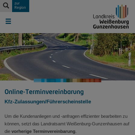
zur
Region
Online-Terminvereinbarung
Kfz-Zulassungen/Führerscheinstelle
Um die Kundenanliegen und -anfragen effizienter bearbeiten zu
können, setzt das Landratsamt Weißenburg-Gunzenhausen auf
die
vorherige Terminvereinbarung
.