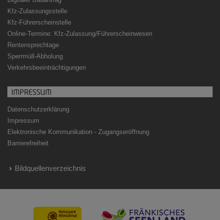
Kfz-Zulassungsstelle
Kfz-Führerscheinstelle
Online-Termine: Kfz-Zulassung/Führerscheinwesen
Rentensprechtage
Sperrmüll-Abholung
Verkehrsbeeinträchtigungen
IMPRESSUM
Datenschutzerklärung
Impressum
Elektronische Kommunikation - Zugangseröffnung
Barrierefreiheit
Bildquellenverzeichnis