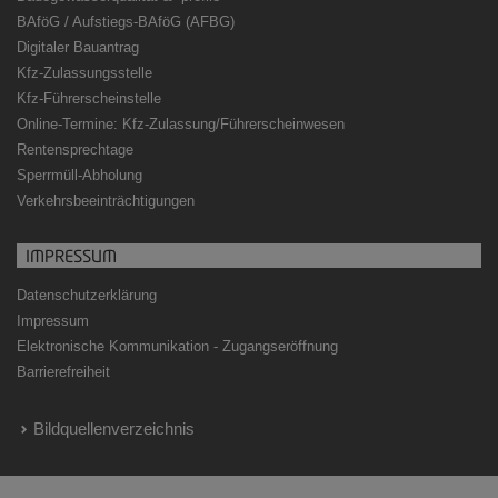
BAföG / Aufstiegs-BAföG (AFBG)
Digitaler Bauantrag
Kfz-Zulassungsstelle
Kfz-Führerscheinstelle
Online-Termine: Kfz-Zulassung/Führerscheinwesen
Rentensprechtage
Sperrmüll-Abholung
Verkehrsbeeinträchtigungen
IMPRESSUM
Datenschutzerklärung
Impressum
Elektronische Kommunikation - Zugangseröffnung
Barrierefreiheit
Bildquellenverzeichnis