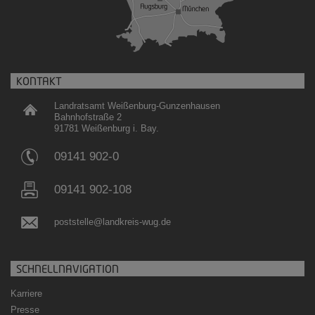
KONTAKT
Landratsamt Weißenburg-Gunzenhausen
Bahnhofstraße 2
91781 Weißenburg i. Bay.
09141 902-0
09141 902-108
poststelle@landkreis-wug.de
SCHNELLNAVIGATION
Karriere
Presse