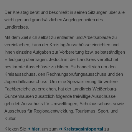
Der Kreistag berät und beschließt in seinen Sitzungen über alle
wichtigen und grundsätzlichen Angelegenheiten des
Landkreises.
Mit dem Ziel sich selbst zu entlasten und Arbeitsabläufe zu
vereinfachen, kann der Kreistag Ausschüsse einrichten und
ihnen einzelne Aufgaben zur Vorbereitung bzw. selbstständigen
Erledigung übertragen. Jedoch ist der Landkreis verpflichtet
bestimmte Ausschüsse zu bilden. Es handelt sich um den
Kreisausschuss, den Rechnungsprüfungsausschuss und den
Jugendhilfeausschuss. Um eine Spezialisierung für weitere
Fachbereiche zu erreichen, hat der Landkreis Weißenburg-
Gunzenhausen zusätzlich folgende freiwillige Ausschüsse
gebildet: Ausschuss für Umweltfragen, Schulausschuss sowie
Ausschuss für Regionalentwicklung, Tourismus, Sport, und
Kultur.
Klicken Sie
hier
,
um zum
Kreistagsinfoportal
zu