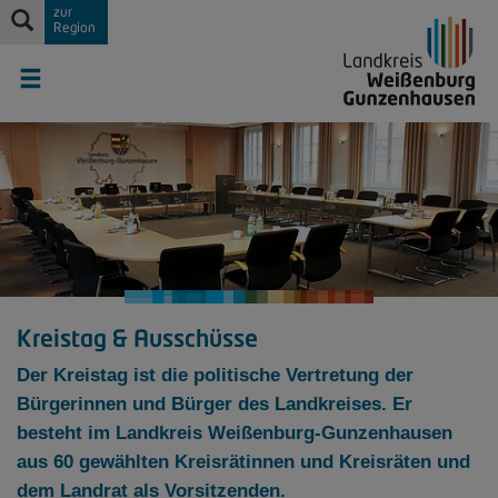
zur
Region
Kreistag & Ausschüsse
Der Kreistag ist die politische Vertretung der
Bürgerinnen und Bürger des Landkreises. Er
besteht im Landkreis Weißenburg-Gunzenhausen
aus 60 gewählten Kreisrätinnen und Kreisräten und
dem Landrat als Vorsitzenden.