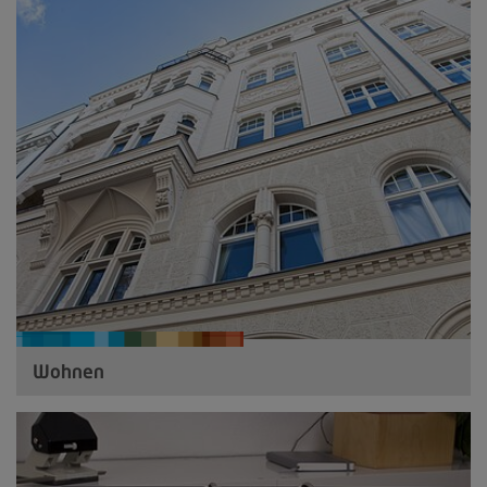
Wohnen