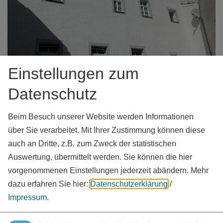
Einstellungen zum
Datenschutz
Denkmalschutz & Denkmalförderung
Beim Besuch unserer Website werden Informationen
über Sie verarbeitet. Mit Ihrer Zustimmung können diese
auch an Dritte, z.B. zum Zweck der statistischen
Auswertung, übermittelt werden. Sie können die hier
vorgenommenen Einstellungen jederzeit abändern.
Mehr
dazu erfahren Sie hier:
Datenschutzerklärung
/
Impressum
.