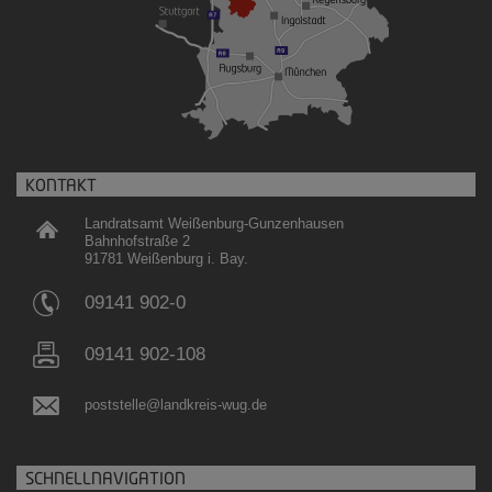
KONTAKT
Landratsamt Weißenburg-Gunzenhausen
Bahnhofstraße 2
91781 Weißenburg i. Bay.
09141 902-0
09141 902-108
poststelle@landkreis-wug.de
SCHNELLNAVIGATION