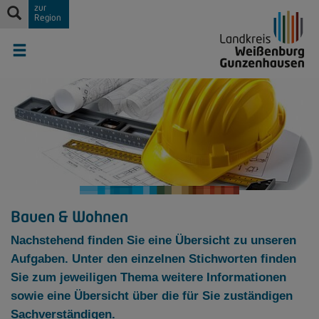
zur
Region
Bauen & Wohnen
Nachstehend finden Sie eine Übersicht zu unseren
Aufgaben. Unter den einzelnen Stichworten finden
Sie zum jeweiligen Thema weitere Informationen
sowie eine Übersicht über die für Sie zuständigen
Sachverständigen.