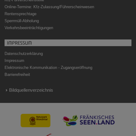
Online-Termine: Kfz-Zulassung/Führerscheinwesen
Rentensprechtage
Sperrmüll-Abholung
Verkehrsbeeinträchtigungen
IMPRESSUM
Datenschutzerklärung
Impressum
Elektronische Kommunikation - Zugangseröffnung
Barrierefreiheit
Bildquellenverzeichnis