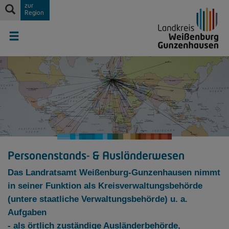
zur
Region
Personenstands- & Ausländerwesen
Das Landratsamt Weißenburg-Gunzenhausen nimmt
in seiner Funktion als Kreisverwaltungsbehörde
(untere staatliche Verwaltungsbehörde) u. a.
Aufgaben
- als örtlich zuständige Ausländerbehörde,