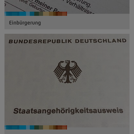
Einbürgerung