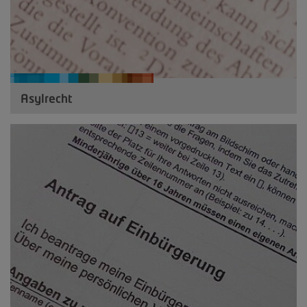
Asylrecht