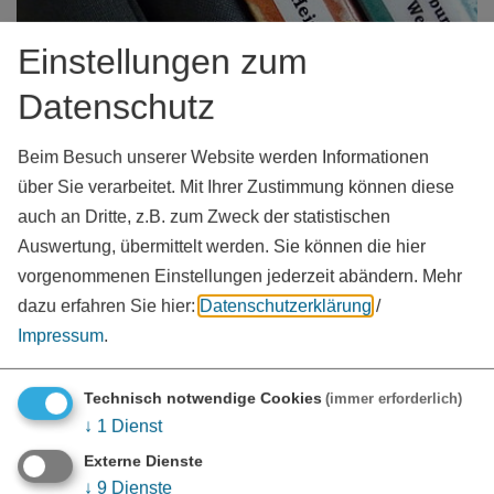
Einstellungen zum
Datenschutz
Beim Besuch unserer Website werden Informationen
über Sie verarbeitet. Mit Ihrer Zustimmung können diese
auch an Dritte, z.B. zum Zweck der statistischen
Auswertung, übermittelt werden. Sie können die hier
vorgenommenen Einstellungen jederzeit abändern.
Mehr
dazu erfahren Sie hier:
Datenschutzerklärung
/
Impressum
.
Personenstandsrecht
Technisch notwendige Cookies
(immer erforderlich)
↓
1
Dienst
Externe Dienste
↓
9
Dienste