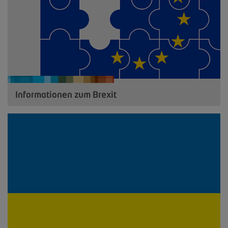
Informationen zum Brexit