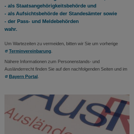
- als Staatsangehörigkeitsbehörde und
- als Aufsichtsbehörde der Standesämter sowie
- der Pass- und Meldebehörden
wahr.
Um Wartezeiten zu vermeiden, bitten wir Sie um vorherige
Terminvereinbarung
.
Nähere Informationen zum Personenstands- und
Ausländerrecht finden Sie auf den nachfolgenden Seiten und im
Bayern Portal
.