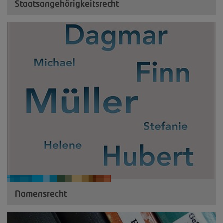
Staatsangehörigkeitsrecht
Namensrecht