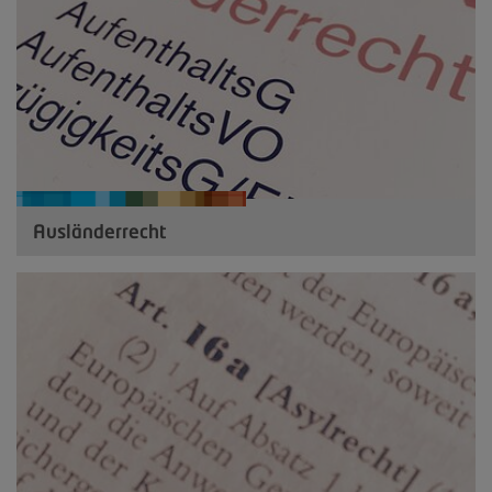
Ausländerrecht