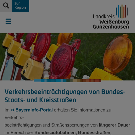
zur
Region
Verkehrsbeeinträchtigungen von Bundes-
Staats- und Kreisstraßen
Im
Bayerninfo-Portal
erhalten Sie Informationen zu
Verkehrs-
beeinträchtigungen und Straßensperrungen von
längerer Dauer
im Bereich der
Bundesautobahnen,
Bundesstraßen,