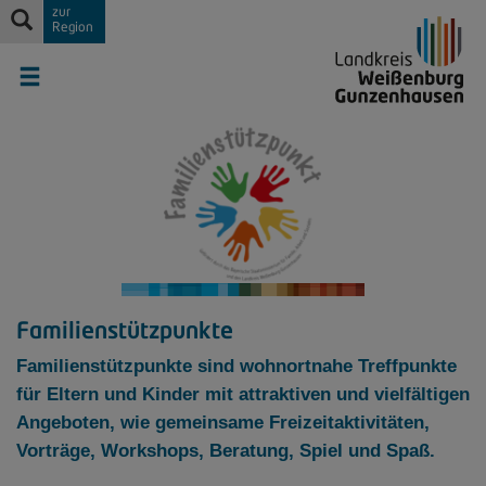
zur
Region
Familienstützpunkte
Familienstützpunkte sind wohnortnahe Treffpunkte
für Eltern und Kinder mit attraktiven und vielfältigen
Angeboten, wie gemeinsame Freizeitaktivitäten,
Vorträge, Workshops, Beratung, Spiel und Spaß.