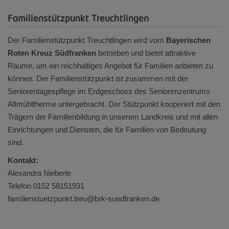
Familienstützpunkt Treuchtlingen
Der Familienstützpunkt Treuchtlingen wird vom
Bayerischen
Roten Kreuz Südfranken
betrieben und bietet attraktive
Räume, um ein reichhaltiges Angebot für Familien anbieten zu
können. Der Familienstützpunkt ist zusammen mit der
Seniorentagespflege im Erdgeschoss des Seniorenzentrums
Altmühltherme untergebracht. Der Stützpunkt kooperiert mit den
Trägern der Familienbildung in unserem Landkreis und mit allen
Einrichtungen und Diensten, die für Familien von Bedeutung
sind.
Kontakt:
Alexandra Nieberle
Telefon
0152 58151931
familienstuetzpunkt.treu@brk-suedfranken.de