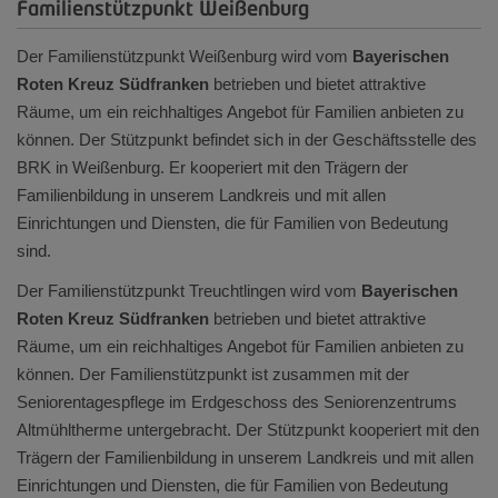
Familienstützpunkt Weißenburg
Der Familienstützpunkt Weißenburg wird vom
Bayerischen
Roten Kreuz Südfranken
betrieben und bietet attraktive
Räume, um ein reichhaltiges Angebot für Familien anbieten zu
können. Der Stützpunkt befindet sich in der Geschäftsstelle des
BRK in Weißenburg. Er kooperiert mit den Trägern der
Familienbildung in unserem Landkreis und mit allen
Einrichtungen und Diensten, die für Familien von Bedeutung
sind.
Der Familienstützpunkt Treuchtlingen wird vom
Bayerischen
Roten Kreuz Südfranken
betrieben und bietet attraktive
Räume, um ein reichhaltiges Angebot für Familien anbieten zu
können. Der Familienstützpunkt ist zusammen mit der
Seniorentagespflege im Erdgeschoss des Seniorenzentrums
Altmühltherme untergebracht. Der Stützpunkt kooperiert mit den
Trägern der Familienbildung in unserem Landkreis und mit allen
Einrichtungen und Diensten, die für Familien von Bedeutung