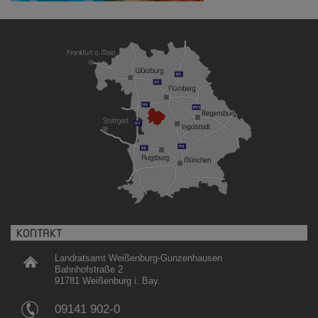
KONTAKT
Landratsamt Weißenburg-Gunzenhausen
Bahnhofstraße 2
91781 Weißenburg i. Bay.
09141 902-0