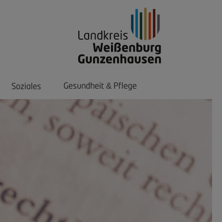
Gesundheit
Pflege
Soziales
&