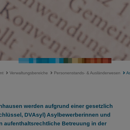
mt
Verwaltungsbereiche
Personenstands- & Ausländerwesen
As
hausen werden aufgrund einer gesetzlich
Schlüssel, DVAsyl) Asylbewerberinnen und
 aufenthaltsrechtliche Betreuung in der