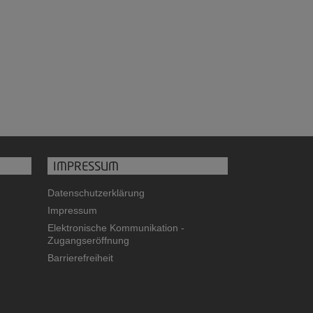
IMPRESSUM
Datenschutzerklärung
Impressum
Elektronische Kommunikation -
Zugangseröffnung
Barrierefreiheit