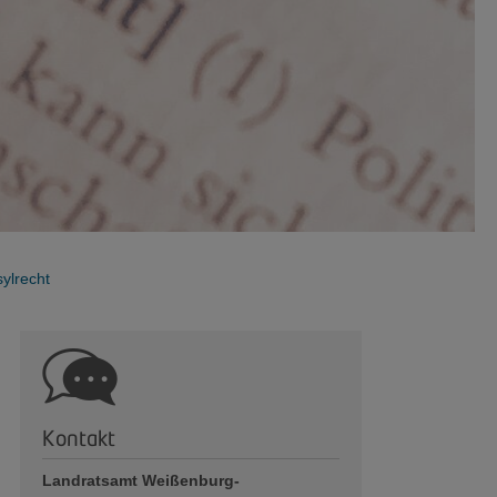
ylrecht
Kontakt
Landratsamt Weißenburg-