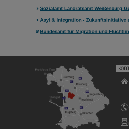
Sozialamt Landratsamt Weißenburg-
Asyl & Integration - Zukunftsinitiative
Bundesamt für Migration und Flüchtli
KON