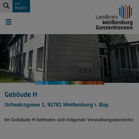
zur
Region
Gebäude H
Schwärzgasse 1, 91781 Weißenburg i. Bay.
Im Gebäude H befinden sich folgende Verwaltungsbereiche: