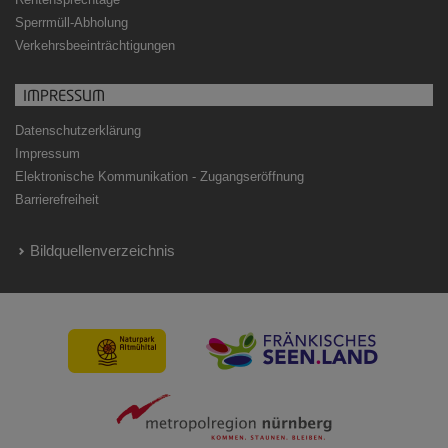
Sperrmüll-Abholung
Verkehrsbeeinträchtigungen
IMPRESSUM
Datenschutzerklärung
Impressum
Elektronische Kommunikation - Zugangseröffnung
Barrierefreiheit
Bildquellenverzeichnis