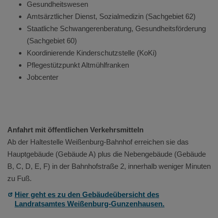
Gesundheitswesen
Amtsärztlicher Dienst, Sozialmedizin (Sachgebiet 62)
Staatliche Schwangerenberatung, Gesundheitsförderung
(Sachgebiet 60)
Koordinierende Kinderschutzstelle (KoKi)
Pflegestützpunkt Altmühlfranken
Jobcenter
Anfahrt mit öffentlichen Verkehrsmitteln
Ab der Haltestelle Weißenburg-Bahnhof erreichen sie das
Hauptgebäude (Gebäude A) plus die Nebengebäude (Gebäude
B, C, D, E, F) in der Bahnhofstraße 2, innerhalb weniger Minuten
zu Fuß.
Hier geht es zu den Gebäudeübersicht des
Landratsamtes Weißenburg-Gunzenhausen.