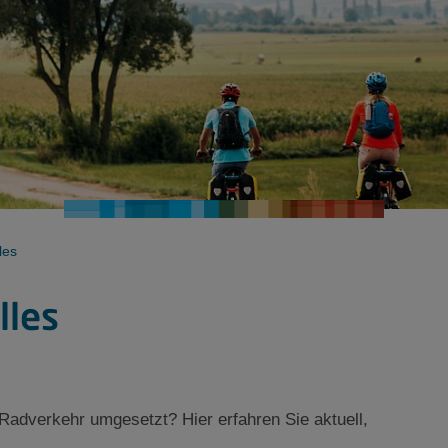
les
lles
dverkehr umgesetzt? Hier erfahren Sie aktuell,