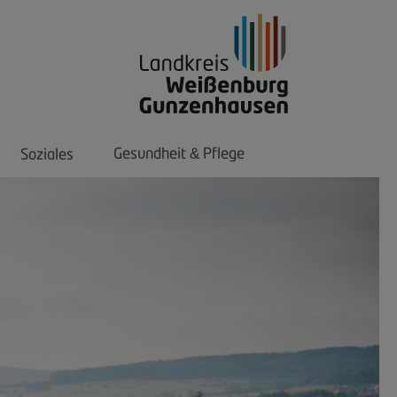
Gesundheit
Pflege
Soziales
&