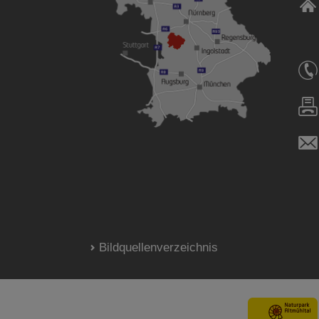
Bildquellenverzeichnis