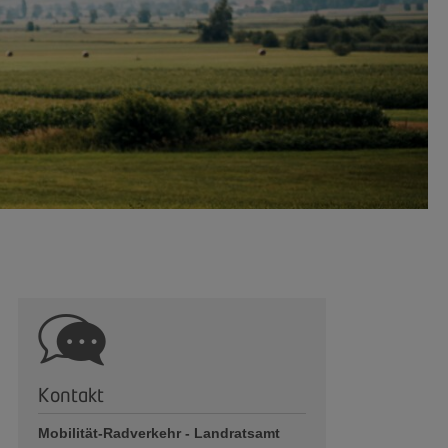
Kontakt
Mobilität-Radverkehr - Landratsamt