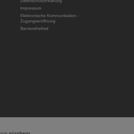
Datenschutzerklärung
Impressum
Elektronische Kommunikation -
Zugangseröffnung
Barrierefreiheit