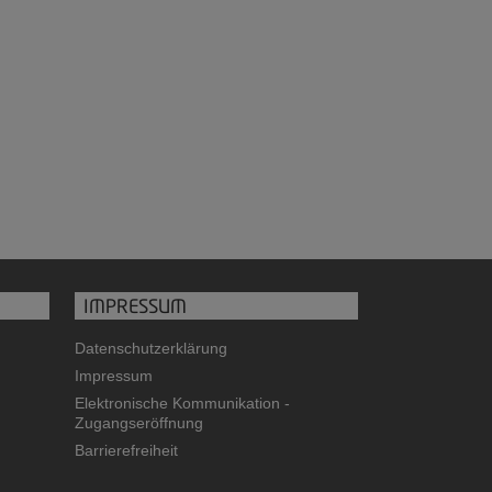
IMPRESSUM
Datenschutzerklärung
Impressum
Elektronische Kommunikation -
Zugangseröffnung
Barrierefreiheit