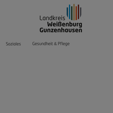
Gesundheit
Pflege
Soziales
&