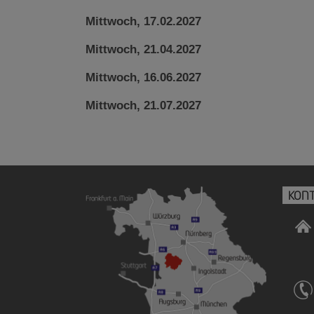
Mittwoch, 17.02.2027
Mittwoch, 21.04.2027
Mittwoch, 16.06.2027
Mittwoch, 21.07.2027
KON