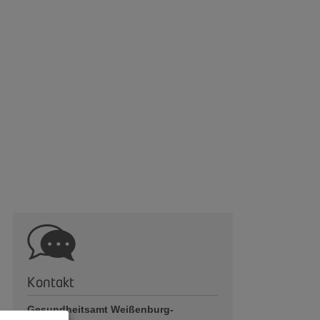
Kontakt
Gesundheitsamt Weißenburg-