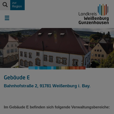
zur
Region
Gebäude E
Bahnhofstraße 2, 91781 Weißenburg i. Bay.
Im Gebäude E befinden sich folgende Verwaltungsbereiche: