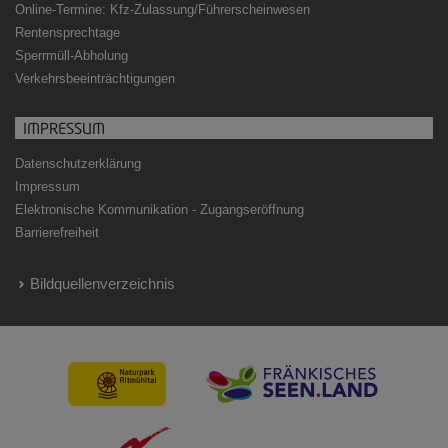
Online-Termine: Kfz-Zulassung/Führerscheinwesen
Rentensprechtage
Sperrmüll-Abholung
Verkehrsbeeinträchtigungen
IMPRESSUM
Datenschutzerklärung
Impressum
Elektronische Kommunikation - Zugangseröffnung
Barrierefreiheit
Bildquellenverzeichnis