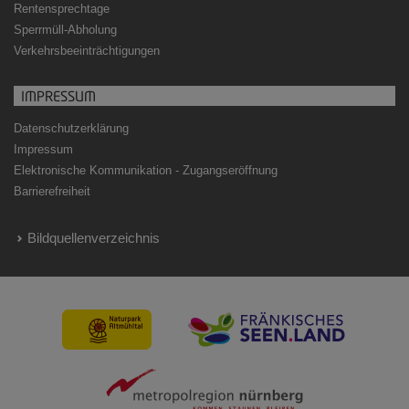
Rentensprechtage
Sperrmüll-Abholung
Verkehrsbeeinträchtigungen
IMPRESSUM
Datenschutzerklärung
Impressum
Elektronische Kommunikation - Zugangseröffnung
Barrierefreiheit
Bildquellenverzeichnis