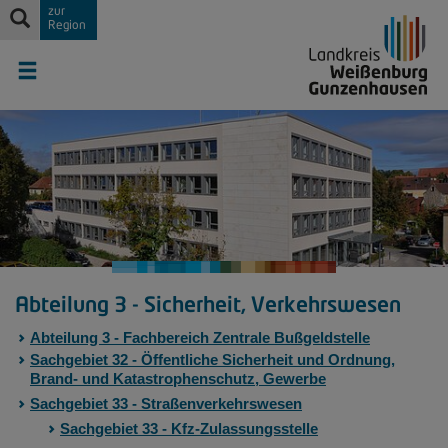
zur
Region
Abteilung 3 - Sicherheit, Verkehrswesen
Abteilung 3 - Fachbereich Zentrale Bußgeldstelle
Sachgebiet 32 - Öffentliche Sicherheit und Ordnung,
Brand- und Katastrophenschutz, Gewerbe
Sachgebiet 33 - Straßenverkehrswesen
Sachgebiet 33 - Kfz-Zulassungsstelle