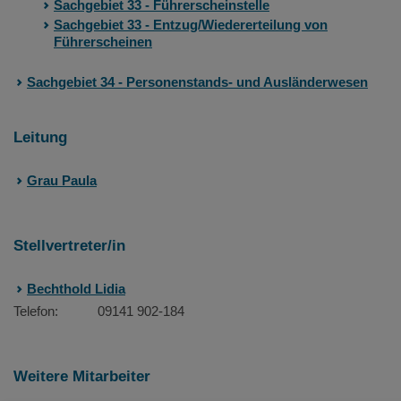
Sachgebiet 33 - Führerscheinstelle
Sachgebiet 33 - Entzug/Wiedererteilung von
Führerscheinen
Sachgebiet 34 - Personenstands- und Ausländerwesen
Leitung
Grau Paula
Stellvertreter/in
Bechthold Lidia
Telefon:
09141 902-184
Weitere Mitarbeiter