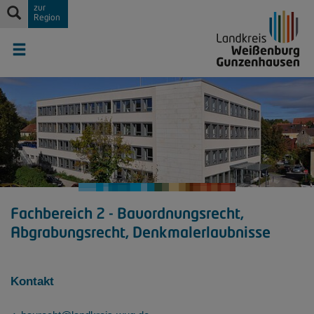
zur
Region
Fachbereich 2 - Bauordnungsrecht,
Abgrabungsrecht, Denkmalerlaubnisse
Kontakt