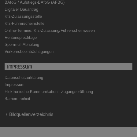
BAföG / Aufstiegs-BAföG (AFBG)
Digitaler Bauantrag
Kfz-Zulassungsstelle
Kfz-Führerscheinstelle
Online-Termine: Kfz-Zulassung/Führerscheinwesen
Rentensprechtage
Sperrmüll-Abholung
Verkehrsbeeinträchtigungen
IMPRESSUM
Datenschutzerklärung
Impressum
Elektronische Kommunikation - Zugangseröffnung
Barrierefreiheit
Bildquellenverzeichnis