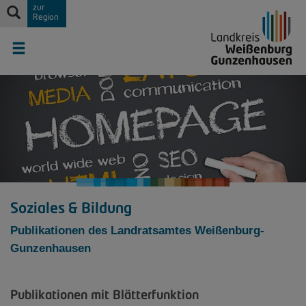
zur
Region
Soziales & Bildung
Publikationen des Landratsamtes Weißenburg-
Gunzenhausen
Publikationen mit Blätterfunktion