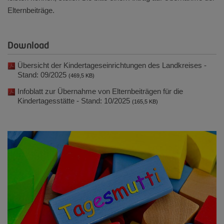
Elternbeiträge.
Download
Übersicht der Kindertageseinrichtungen des Landkreises -
Stand: 09/2025
(469,5 KB)
Infoblatt zur Übernahme von Elternbeiträgen für die
Kindertagesstätte - Stand: 10/2025
(165,5 KB)