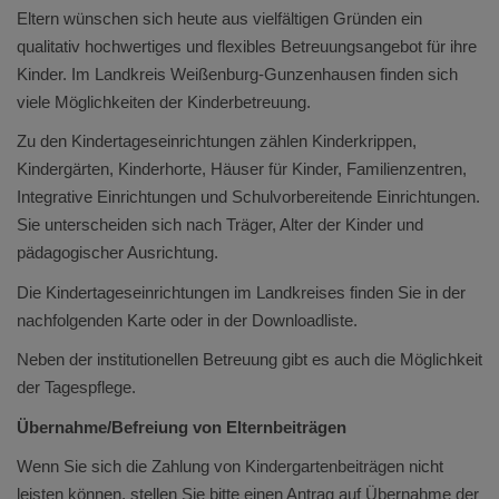
Eltern wünschen sich heute aus vielfältigen Gründen ein
qualitativ hochwertiges und flexibles Betreuungsangebot für ihre
Kinder. Im Landkreis Weißenburg-Gunzenhausen finden sich
viele Möglichkeiten der Kinderbetreuung.
Zu den Kindertageseinrichtungen zählen Kinderkrippen,
Kindergärten, Kinderhorte, Häuser für Kinder, Familienzentren,
Integrative Einrichtungen und Schulvorbereitende Einrichtungen.
Sie unterscheiden sich nach Träger, Alter der Kinder und
pädagogischer Ausrichtung.
Die Kindertageseinrichtungen im Landkreises finden Sie in der
nachfolgenden Karte oder in der Downloadliste.
Neben der institutionellen Betreuung gibt es auch die Möglichkeit
der Tagespflege.
Übernahme/Befreiung von Elternbeiträgen
Wenn Sie sich die Zahlung von Kindergartenbeiträgen nicht
leisten können, stellen Sie bitte einen Antrag auf Übernahme der