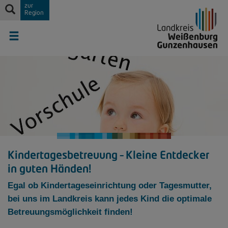
zur
Region
Kindertagesbetreuung – Kleine Entdecker
in guten Händen!
Egal ob Kindertageseinrichtung oder Tagesmutter,
bei uns im Landkreis kann jedes Kind die optimale
Betreuungsmöglichkeit finden!