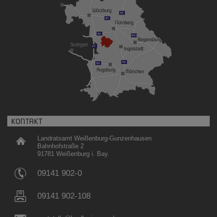
KONTAKT
Landratsamt Weißenburg-Gunzenhausen
Bahnhofstraße 2
91781 Weißenburg i. Bay.
09141 902-0
09141 902-108