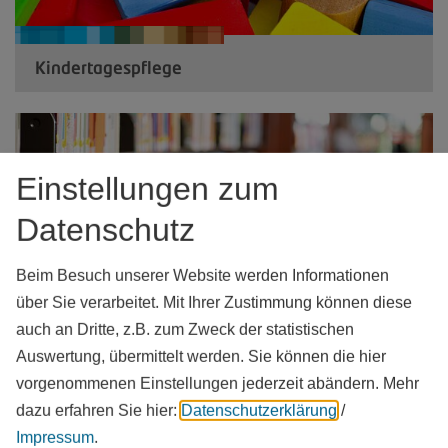
Kindertagespflege
Einstellungen zum
Datenschutz
Beim Besuch unserer Website werden Informationen
über Sie verarbeitet. Mit Ihrer Zustimmung können diese
auch an Dritte, z.B. zum Zweck der statistischen
Auswertung, übermittelt werden. Sie können die hier
Förderung, Fachaufsicht und -beratung für
vorgenommenen Einstellungen jederzeit abändern.
Mehr
Kindertageseinrichtungen
dazu erfahren Sie hier:
Datenschutzerklärung
/
Impressum
.