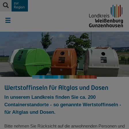
zur
Region
Wertstoffinseln für Altglas und Dosen
In unserem Landkreis finden Sie ca. 200
Containerstandorte - so genannte Wertstoffinseln -
für Altglas und Dosen.
Bitte nehmen Sie Rücksicht auf die anwohnenden Personen und