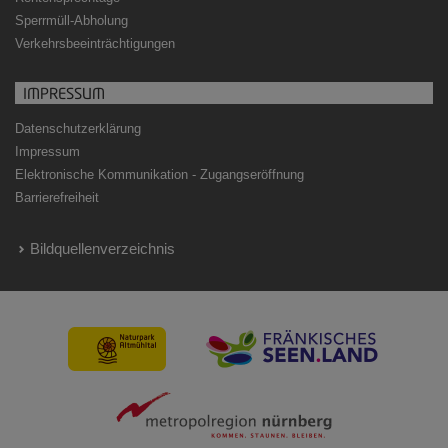
Sperrmüll-Abholung
Verkehrsbeeinträchtigungen
IMPRESSUM
Datenschutzerklärung
Impressum
Elektronische Kommunikation - Zugangseröffnung
Barrierefreiheit
Bildquellenverzeichnis