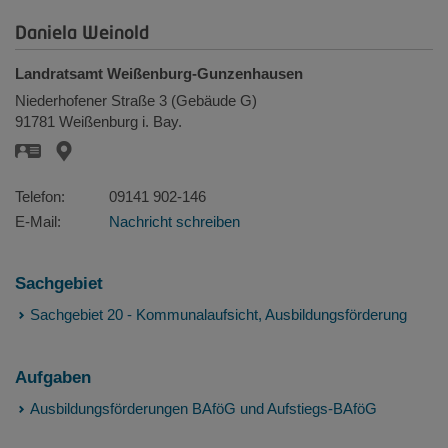
Daniela Weinold
Landratsamt Weißenburg-Gunzenhausen
Niederhofener Straße 3 (Gebäude G)
91781
Weißenburg i. Bay.
Telefon:
09141 902-146
E-Mail:
Nachricht schreiben
Sachgebiet
Sachgebiet 20 - Kommunalaufsicht, Ausbildungsförderung
Aufgaben
Ausbildungsförderungen BAföG und Aufstiegs-BAföG