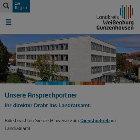
zur
Region
Unsere Ansprechpartner
Ihr direkter Draht ins Landratsamt.
Bitte beachten Sie die Hinweise zum
Dienstbetrieb
im
Landratsamt.