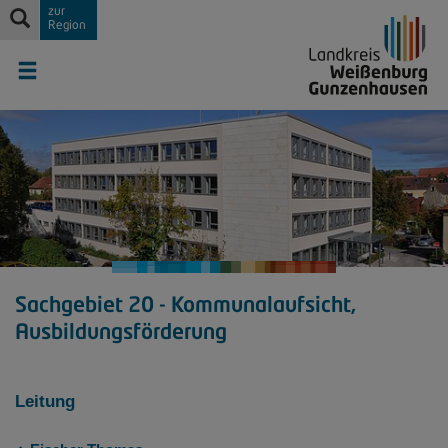
zur
Region
Sachgebiet 20 - Kommunalaufsicht,
Ausbildungsförderung
Leitung