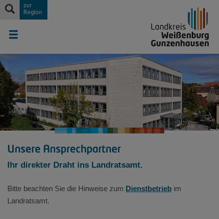
zur
Region
Unsere Ansprechpartner
Ihr direkter Draht ins Landratsamt.
Bitte beachten Sie die Hinweise zum
Dienstbetrieb
im
Landratsamt.