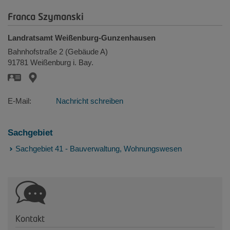
Franca Szymanski
Landratsamt Weißenburg-Gunzenhausen
Bahnhofstraße 2 (Gebäude A)
91781
Weißenburg i. Bay.
E-Mail:
Nachricht schreiben
Sachgebiet
Sachgebiet 41 - Bauverwaltung, Wohnungswesen
Kontakt