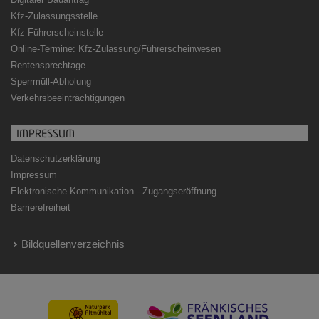
Kfz-Zulassungsstelle
Kfz-Führerscheinstelle
Online-Termine: Kfz-Zulassung/Führerscheinwesen
Rentensprechtage
Sperrmüll-Abholung
Verkehrsbeeinträchtigungen
IMPRESSUM
Datenschutzerklärung
Impressum
Elektronische Kommunikation - Zugangseröffnung
Barrierefreiheit
Bildquellenverzeichnis