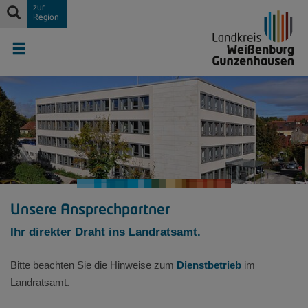
zur
Region
Unsere Ansprechpartner
Ihr direkter Draht ins Landratsamt.
Bitte beachten Sie die Hinweise zum
Dienstbetrieb
im
Landratsamt.