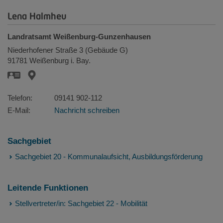
Lena Halmheu
Landratsamt Weißenburg-Gunzenhausen
Niederhofener Straße 3 (Gebäude G)
91781
Weißenburg i. Bay.
Telefon:
09141 902-112
E-Mail:
Nachricht schreiben
Sachgebiet
Sachgebiet 20 - Kommunalaufsicht, Ausbildungsförderung
Leitende Funktionen
Stellvertreter/in: Sachgebiet 22 - Mobilität