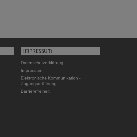
IMPRESSUM
Datenschutzerklärung
Impressum
Elektronische Kommunikation -
Zugangseröffnung
Barrierefreiheit