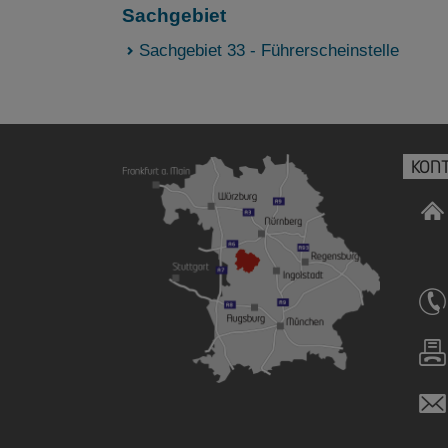
Sachgebiet
Sachgebiet 33 - Führerscheinstelle
KON