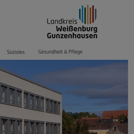
Gesundheit
Pflege
Soziales
&