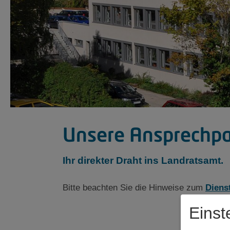
Unsere Ansprechpa
Ihr direkter Draht ins Landratsamt.
Bitte beachten Sie die Hinweise zum
Diens
Einst