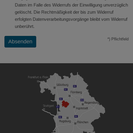
Daten im Falle des Widerrufs der Einwilligung unverzüglich
gelöscht. Die Rechtmäßigkeit der bis zum Widerruf
erfolgten Datenverarbeitungsvorgänge bleibt vom Widerruf
unberührt.
*) Pflichtfeld
Absenden