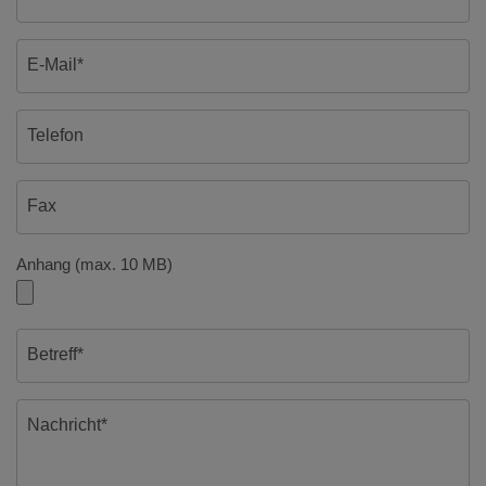
E-Mail*
Telefon
Fax
Anhang (max. 10 MB)
Betreff*
Nachricht*