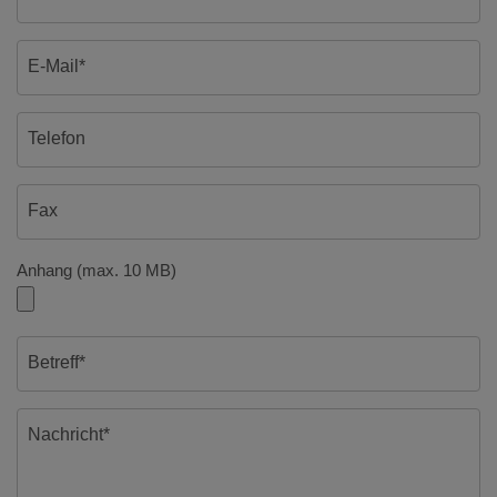
E-Mail*
Telefon
Fax
Anhang (max. 10 MB)
Betreff*
Nachricht*