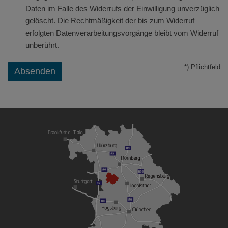
Daten im Falle des Widerrufs der Einwilligung unverzüglich
gelöscht. Die Rechtmäßigkeit der bis zum Widerruf
erfolgten Datenverarbeitungsvorgänge bleibt vom Widerruf
unberührt.
*) Pflichtfeld
Absenden