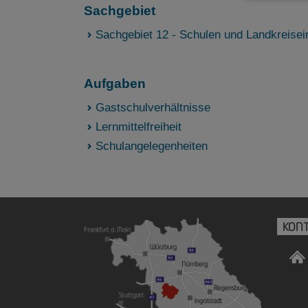
Sachgebiet
Sachgebiet 12 - Schulen und Landkreisei
Aufgaben
Gastschulverhältnisse
Lernmittelfreiheit
Schulangelegenheiten
KON