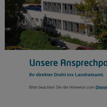
Unsere Ansprechpa
Ihr direkter Draht ins Landratsamt.
Bitte beachten Sie die Hinweise zum
Diens