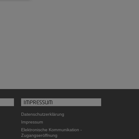
IMPRESSUM
Datenschutzerklärung
Impressum
Elektronische Kommunikation -
Zugangseröffnung