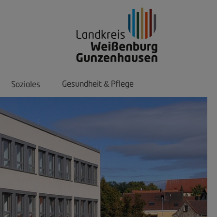
Gesundheit
Pflege
Soziales
&