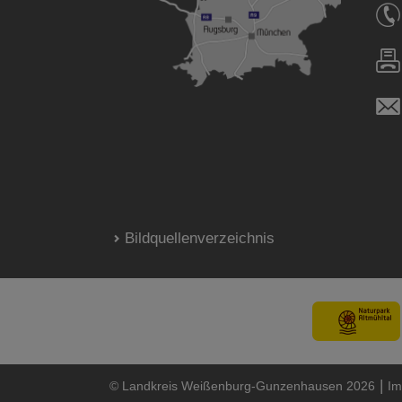
Bildquellenverzeichnis
|
© Landkreis Weißenburg-Gunzenhausen 2026
Im