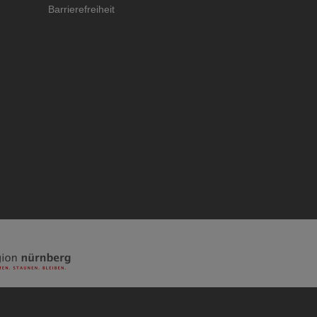
Barrierefreiheit