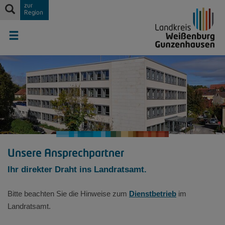
zur
Region
Unsere Ansprechpartner
Ihr direkter Draht ins Landratsamt.
Bitte beachten Sie die Hinweise zum
Dienstbetrieb
im
Landratsamt.