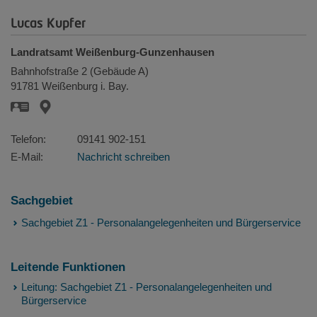
Lucas Kupfer
Landratsamt Weißenburg-Gunzenhausen
Bahnhofstraße 2 (Gebäude A)
91781
Weißenburg i. Bay.
Telefon:
09141 902-151
E-Mail:
Nachricht schreiben
Sachgebiet
Sachgebiet Z1 - Personalangelegenheiten und Bürgerservice
Leitende Funktionen
Leitung: Sachgebiet Z1 - Personalangelegenheiten und
Bürgerservice