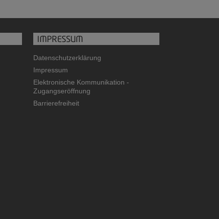
IMPRESSUM
Datenschutzerklärung
Impressum
Elektronische Kommunikation -
Zugangseröffnung
Barrierefreiheit