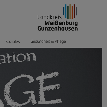
Gesundheit
Pflege
Soziales
&