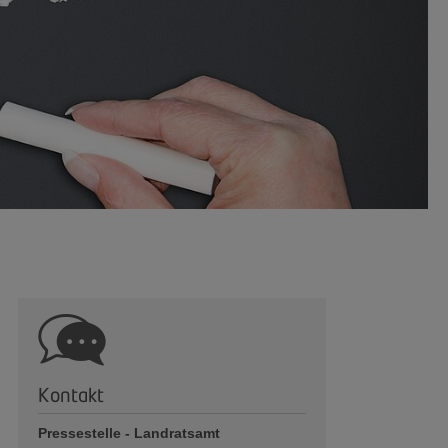
Kontakt
Pressestelle - Landratsamt