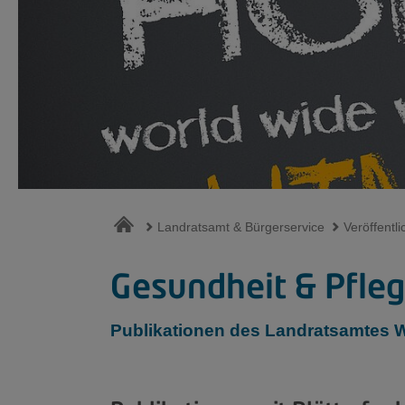
Landratsamt & Bürgerservice
Veröffentl
Gesundheit & Pfle
Publikationen des Landratsamtes