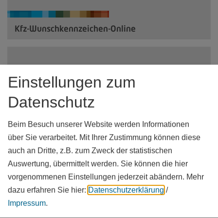
Kfz-Wunschkennzeichen-Online
Einstellungen zum
Datenschutz
Beim Besuch unserer Website werden Informationen
über Sie verarbeitet. Mit Ihrer Zustimmung können diese
auch an Dritte, z.B. zum Zweck der statistischen
Auswertung, übermittelt werden. Sie können die hier
vorgenommenen Einstellungen jederzeit abändern.
Mehr
dazu erfahren Sie hier:
Datenschutzerklärung
/
Impressum
.
Kfz-Zulassungsbehörde-Zulassung/Abmeldung