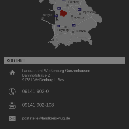
KONTAKT
Landratsamt Weißenburg-Gunzenhausen
Bahnhofstraße 2
91781 Weißenburg i. Bay.
09141 902-0
09141 902-108
poststelle@landkreis-wug.de