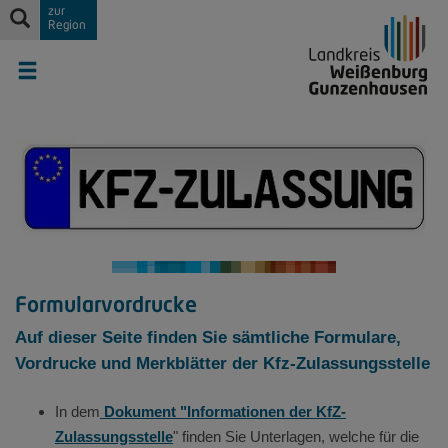
zur
Region
Formularvordrucke
Auf dieser Seite finden Sie sämtliche Formulare,
Vordrucke und Merkblätter der Kfz-Zulassungsstelle
In dem
Dokument "Informationen der KfZ-
Zulassungsstelle
" finden Sie Unterlagen, welche für die