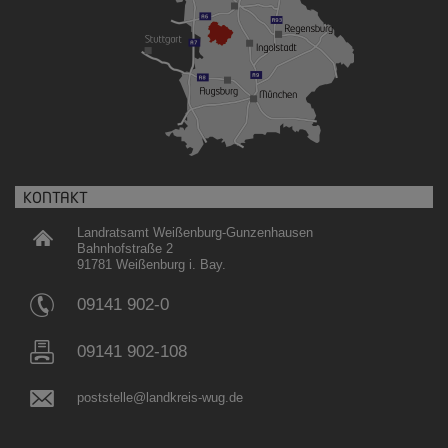
KONTAKT
Landratsamt Weißenburg-Gunzenhausen
Bahnhofstraße 2
91781 Weißenburg i. Bay.
09141 902-0
09141 902-108
poststelle@landkreis-wug.de