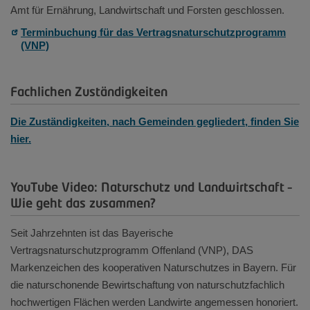
Amt für Ernährung, Landwirtschaft und Forsten geschlossen.
Terminbuchung für das Vertragsnaturschutzprogramm
(VNP)
Fachlichen Zuständigkeiten
Die Zuständigkeiten, nach Gemeinden gegliedert, finden Sie
hier.
YouTube Video: Naturschutz und Landwirtschaft –
Wie geht das zusammen?
Seit Jahrzehnten ist das Bayerische
Vertragsnaturschutzprogramm Offenland (VNP), DAS
Markenzeichen des kooperativen Naturschutzes in Bayern. Für
die naturschonende Bewirtschaftung von naturschutzfachlich
hochwertigen Flächen werden Landwirte angemessen honoriert.