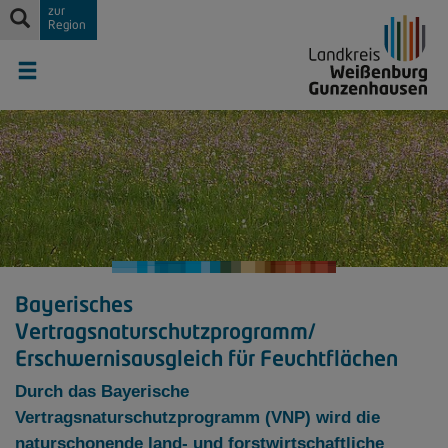
zur
Region
Bayerisches
Vertragsnaturschutzprogramm/
Erschwernisausgleich für Feuchtflächen
Durch das Bayerische
Vertragsnaturschutzprogramm (VNP) wird die
naturschonende land- und forstwirtschaftliche