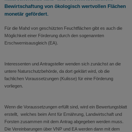
Bewirtschaftung von ökologisch wertvollen Flächen
monetär gefördert.
Für die Mahd von geschützten Feuchtflächen gibt es auch die
Möglichkeit einer Förderung durch den sogenannten
Erschwernisausgleich (EA).
Interessenten und Antragsteller wenden sich zunächst an die
untere Naturschutzbehörde, da dort geklärt wird, ob die
fachlichen Voraussetzungen (Kulisse) für eine Förderung
vorliegen.
Wenn die Voraussetzungen erfüllt sind, wird ein Bewertungsblatt
erstellt, welches beim Amt für Ernährung, Landwirtschaft und
Forsten zusammen mit dem Antrag abgegeben werden muss.
Die Vereinbarungen über VNP und EA werden dann mit dem