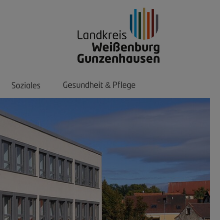
Gesundheit
Pflege
Soziales
&