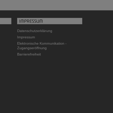
IMPRESSUM
Datenschutzerklärung
Impressum
Elektronische Kommunikation -
Zugangseröffnung
Barrierefreiheit