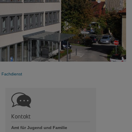
 Fachdienst
Kontakt
Amt für Jugend und Familie