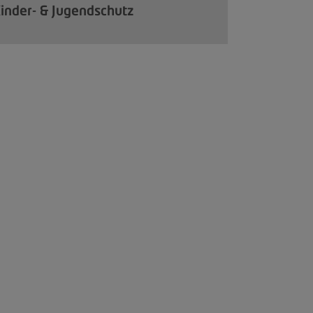
inder- & Jugendschutz