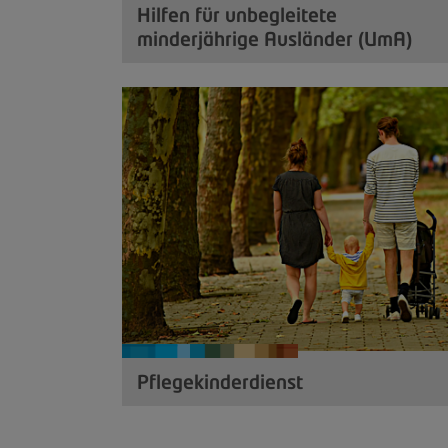
Hilfen für unbegleitete
minderjährige Ausländer (UmA)
Pflegekinderdienst