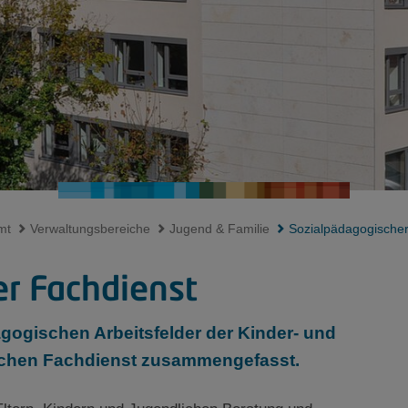
mt
Verwaltungsbereiche
Jugend & Familie
Sozialpädagogischer
r Fachdienst
gogischen Arbeitsfelder der Kinder- und
ischen Fachdienst zusammengefasst.